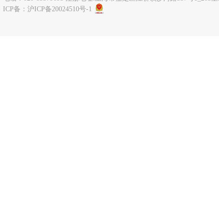
ICP备：
沪ICP备20024510号-1