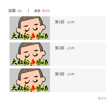
连载
（8）
最新
第8回
第1回
（21P）
第2回
（21P）
第3回
（21P）
展开